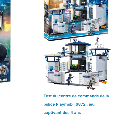
Test du centre de commande de la
police Playmobil 6872 : jeu
captivant dès 4 ans