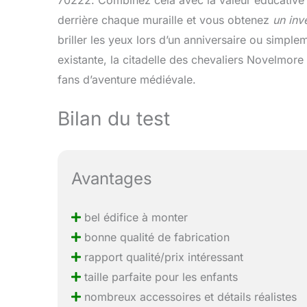
derrière chaque muraille et vous obtenez
un inv
briller les yeux lors d’un anniversaire ou simp
existante, la citadelle des chevaliers Novelmore 
fans d’aventure médiévale.
Bilan du test
Avantages
bel édifice à monter
bonne qualité de fabrication
rapport qualité/prix intéressant
taille parfaite pour les enfants
nombreux accessoires et détails réalistes