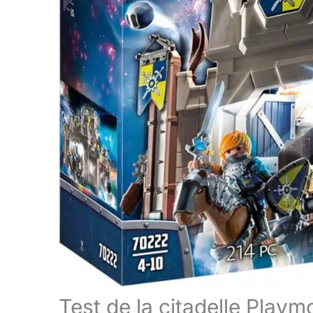
Test de la citadelle Play