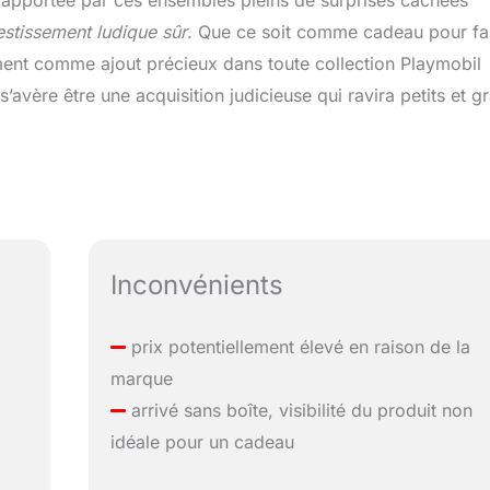
estissement ludique sûr
. Que ce soit comme cadeau pour fa
lement comme ajout précieux dans toute collection Playmobil
s’avère être une acquisition judicieuse qui ravira petits et g
Inconvénients
prix potentiellement élevé en raison de la
marque
arrivé sans boîte, visibilité du produit non
idéale pour un cadeau