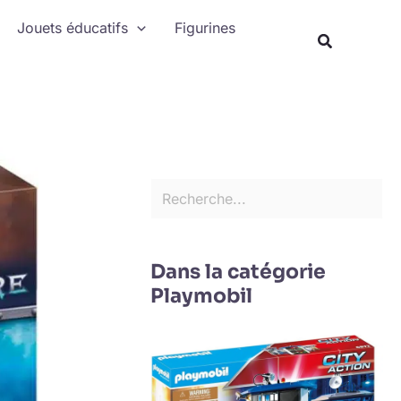
Rechercher
Jouets éducatifs
Figurines
Recherche
Dans la catégorie
Playmobil