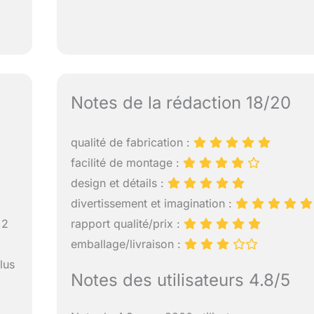
Notes de la rédaction 18/20
qualité de fabrication :
facilité de montage :
design et détails :
divertissement et imagination :
,2
rapport qualité/prix :
emballage/livraison :
lus
Notes des utilisateurs 4.8/5