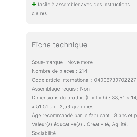
facile à assembler avec des instructions
claires
Fiche technique
Sous-marque : Novelmore
Nombre de pièces : 214
Code article international : 04008789702227
Assemblage requis : Non
Dimensions du produit (L x l x h) : 38,51 x 14
x 51,51 cm; 2,59 grammes
Âge recommandé par le fabricant : 8 ans et p
Valeur(s) éducative(s) : Créativité, Agilité,
Sociabilité