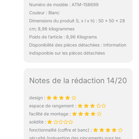
Numéro de modèle : ATM-158699
Couleur : Blanc
Dimensions du produit (L x l x h) : 50 x 50 x 28
cm; 8,96 kilogrammes
Poids de l’article : 8,96 Kilograms
Disponibilité des pièces détachées : Information
indisponible sur les pièces détachées
Notes de la rédaction 14/20
design :
espace de rangement :
facilité de montage :
solidité :
fonctionnalité (coffre et banc) :
sécurité (prévention des pincements pour les