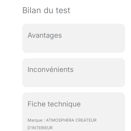
Bilan du test
Avantages
Inconvénients
Fiche technique
Marque : ATMOSPHERA CREATEUR
D’INTERIEUR