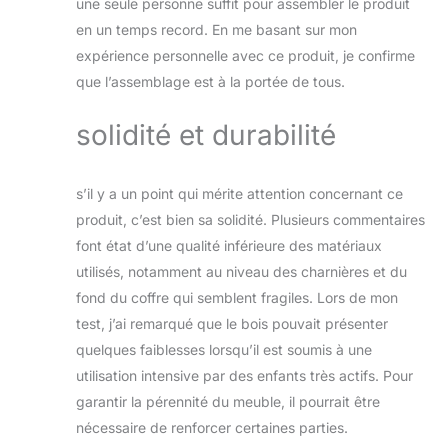
une seule personne suffit pour assembler le produit
en un temps record. En me basant sur mon
expérience personnelle avec ce produit, je confirme
que l’assemblage est à la portée de tous.
solidité et durabilité
s’il y a un point qui mérite attention concernant ce
produit, c’est bien sa solidité. Plusieurs commentaires
font état d’une qualité inférieure des matériaux
utilisés, notamment au niveau des charnières et du
fond du coffre qui semblent fragiles. Lors de mon
test, j’ai remarqué que le bois pouvait présenter
quelques faiblesses lorsqu’il est soumis à une
utilisation intensive par des enfants très actifs. Pour
garantir la pérennité du meuble, il pourrait être
nécessaire de renforcer certaines parties.