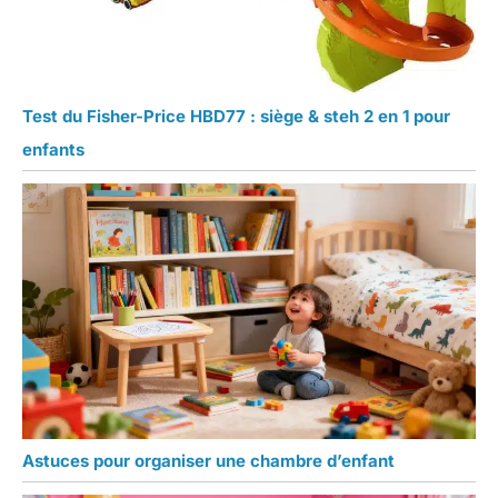
Test du Fisher-Price HBD77 : siège & steh 2 en 1 pour
enfants
Astuces pour organiser une chambre d’enfant