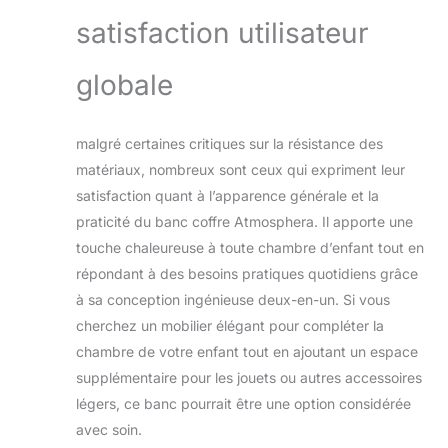
satisfaction utilisateur
globale
malgré certaines critiques sur la résistance des
matériaux, nombreux sont ceux qui expriment leur
satisfaction quant à l’apparence générale et la
praticité du banc coffre Atmosphera. Il apporte une
touche chaleureuse à toute chambre d’enfant tout en
répondant à des besoins pratiques quotidiens grâce
à sa conception ingénieuse deux-en-un. Si vous
cherchez un mobilier élégant pour compléter la
chambre de votre enfant tout en ajoutant un espace
supplémentaire pour les jouets ou autres accessoires
légers, ce banc pourrait être une option considérée
avec soin.