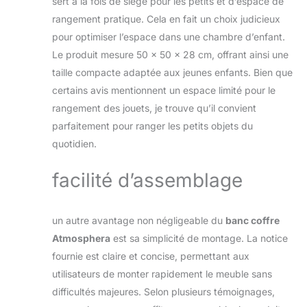
sert à la fois de siège pour les petits et d’espace de
rangement pratique. Cela en fait un choix judicieux
pour optimiser l’espace dans une chambre d’enfant.
Le produit mesure 50 x 50 x 28 cm, offrant ainsi une
taille compacte adaptée aux jeunes enfants. Bien que
certains avis mentionnent un espace limité pour le
rangement des jouets, je trouve qu’il convient
parfaitement pour ranger les petits objets du
quotidien.
facilité d’assemblage
un autre avantage non négligeable du
banc coffre
Atmosphera
est sa simplicité de montage. La notice
fournie est claire et concise, permettant aux
utilisateurs de monter rapidement le meuble sans
difficultés majeures. Selon plusieurs témoignages,