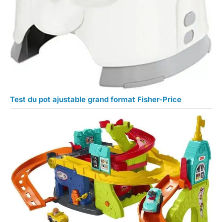
Test du pot ajustable grand format Fisher-Price