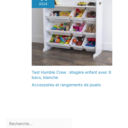
2024
Test Humble Crew : étagère enfant avec 9
bacs, blanche
Accessoires et rangements de jouets