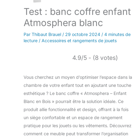
Test : banc coffre enfant
Atmosphera blanc
Par
Thibaut Brauel
/
29 octobre 2024
/
4 minutes de
lecture
/
Accessoires et rangements de jouets
4.9/5 - (8 votes)
Vous cherchez un moyen d’optimiser l’espace dans la
chambre de votre enfant tout en ajoutant une touche
esthétique ? Le banc coffre « Atmosphera – Enfant
Blanc en Bois » pourrait être la solution idéale. Ce
produit allie fonctionnalité et design, offrant à la fois
un siège confortable et un espace de rangement
pratique pour les jouets ou les vêtements. Découvrez
comment ce meuble peut transformer l’organisation