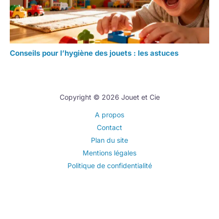
Conseils pour l’hygiène des jouets : les astuces
Copyright © 2026 Jouet et Cie
A propos
Contact
Plan du site
Mentions légales
Politique de confidentialité