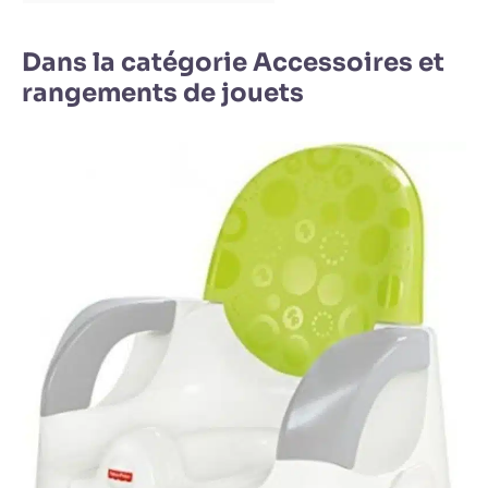
Dans la catégorie Accessoires et
rangements de jouets