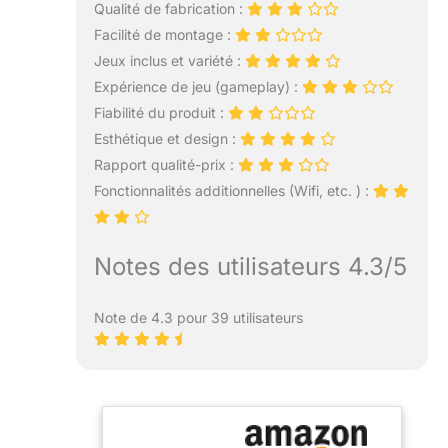
Qualité de fabrication :
Facilité de montage :
Jeux inclus et variété :
Expérience de jeu (gameplay) :
Fiabilité du produit :
Esthétique et design :
Rapport qualité-prix :
Fonctionnalités additionnelles (Wifi, etc. ) :
Notes des utilisateurs 4.3/5
Note de 4.3 pour 39 utilisateurs