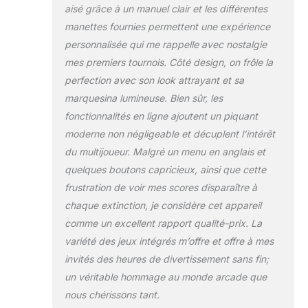
aisé grâce à un manuel clair et les différentes
manettes fournies permettent une expérience
personnalisée qui me rappelle avec nostalgie
mes premiers tournois. Côté design, on frôle la
perfection avec son look attrayant et sa
marquesina lumineuse. Bien sûr, les
fonctionnalités en ligne ajoutent un piquant
moderne non négligeable et décuplent l’intérêt
du multijoueur. Malgré un menu en anglais et
quelques boutons capricieux, ainsi que cette
frustration de voir mes scores disparaître à
chaque extinction, je considère cet appareil
comme un excellent rapport qualité-prix. La
variété des jeux intégrés m’offre et offre à mes
invités des heures de divertissement sans fin;
un véritable hommage au monde arcade que
nous chérissons tant.