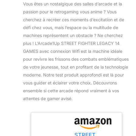
Vous êtes un nostalgique des salles d’arcade et la
passion pour le retrogaming vous anime ? Vous
cherchez à recréer ces moments d’excitation et de
défi chez vous, mais l’espace ou la multitude de
machines représentent un obstacle ? Ne cherchez
plus ! L’Arcade1Up STREET FIGHTER LEGACY 14
GAMES avec connexion Wifi est la machine idéale
pour revivre les frissons des combats emblématiques
de votre jeunesse, tout en profitant de la technologie
moderne. Notre test produit approfondi est là pour
vous guider et éclairer votre choix. Découvrons
ensemble si cette arcade répond vraiment à vos
attentes de gamer avisé.
STREET