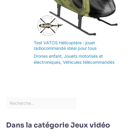
Test VATOS Hélicoptère : jouet
radiocommandé idéal pour tous
Drones enfant
,
Jouets motorisés et
électroniques
,
Véhicules télécommandés
Dans la catégorie Jeux vidéo