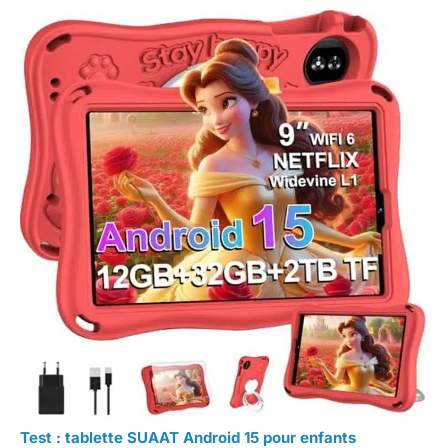
Test : tablette SUAAT Android 15 pour enfants