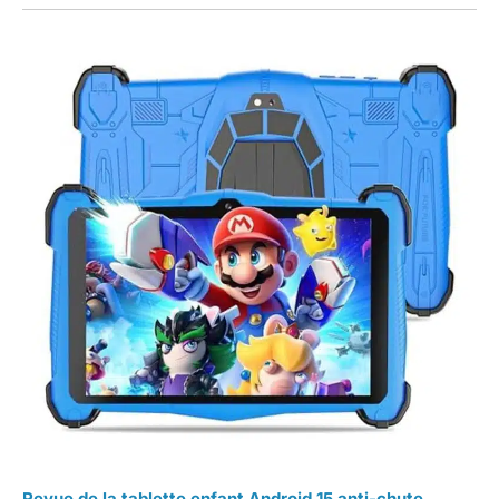
Revue de la tablette enfant Android 15 anti-chute