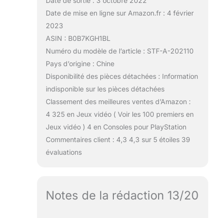
Date de sortie : 3 octobre 2022
Date de mise en ligne sur Amazon.fr : 4 février
2023
ASIN : B0B7KGH1BL
Numéro du modèle de l’article : STF-A-202110
Pays d’origine : Chine
Disponibilité des pièces détachées : Information
indisponible sur les pièces détachées
Classement des meilleures ventes d’Amazon :
4 325 en Jeux vidéo ( Voir les 100 premiers en
Jeux vidéo ) 4 en Consoles pour PlayStation
Commentaires client : 4,3 4,3 sur 5 étoiles 39
évaluations
Notes de la rédaction 13/20