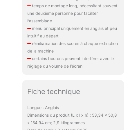
temps de montage long, nécessitant souvent
une deuxième personne pour faciliter
l’assemblage
menu principal uniquement en anglais et peu
intuitif au départ
réinitialisation des scores à chaque extinction
de la machine
certains boutons peuvent interférer avec le
réglage du volume de l’écran
Fiche technique
Langue : Anglais
Dimensions du produit (L x l x h) : 53,34 x 50,8
x 154,94 cm; 2,9 kilogrammes