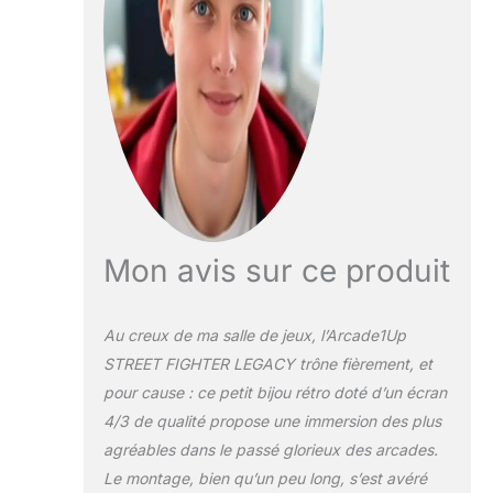
Mon avis sur ce produit
Au creux de ma salle de jeux, l’Arcade1Up
STREET FIGHTER LEGACY trône fièrement, et
pour cause : ce petit bijou rétro doté d’un écran
4/3 de qualité propose une immersion des plus
agréables dans le passé glorieux des arcades.
Le montage, bien qu’un peu long, s’est avéré