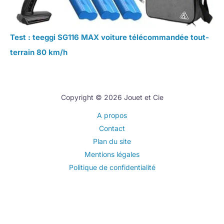
Test : teeggi SG116 MAX voiture télécommandée tout-
terrain 80 km/h
Copyright © 2026 Jouet et Cie
A propos
Contact
Plan du site
Mentions légales
Politique de confidentialité