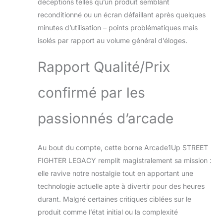
déceptions telles qu’un produit semblant
reconditionné ou un écran défaillant après quelques
minutes d’utilisation – points problématiques mais
isolés par rapport au volume général d’éloges.
Rapport Qualité/Prix
confirmé par les
passionnés d’arcade
Au bout du compte, cette borne Arcade1Up STREET
FIGHTER LEGACY remplit magistralement sa mission :
elle ravive notre nostalgie tout en apportant une
technologie actuelle apte à divertir pour des heures
durant. Malgré certaines critiques ciblées sur le
produit comme l’état initial ou la complexité