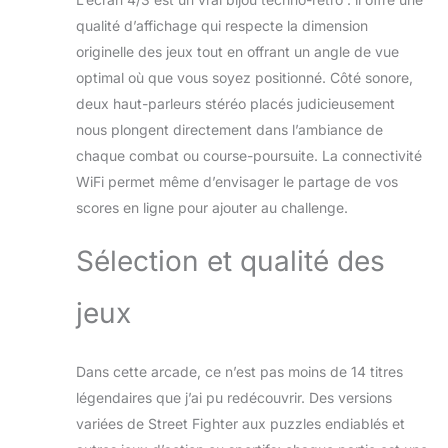
qualité d’affichage qui respecte la dimension
originelle des jeux tout en offrant un angle de vue
optimal où que vous soyez positionné. Côté sonore,
deux haut-parleurs stéréo placés judicieusement
nous plongent directement dans l’ambiance de
chaque combat ou course-poursuite. La connectivité
WiFi permet même d’envisager le partage de vos
scores en ligne pour ajouter au challenge.
Sélection et qualité des
jeux
Dans cette arcade, ce n’est pas moins de 14 titres
légendaires que j’ai pu redécouvrir. Des versions
variées de Street Fighter aux puzzles endiablés et