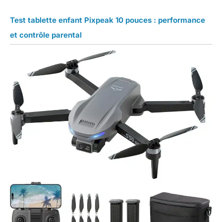
Test tablette enfant Pixpeak 10 pouces : performance
et contrôle parental