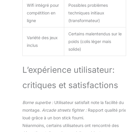
Wifi intégré pour
Possibles problèmes
compétition en
techniques initiaux
ligne
(transformateur)
Certains malentendus sur le
Variété des jeux
poids (colis léger mais
inclus
solide)
L’expérience utilisateur:
critiques et satisfactions
Borne superbe :
Utilisateur satisfait note la facilité du
montage.
Arcade streets fighter :
Rapport qualité prix
loué grâce à un bon stick fourni.
Néanmoins, certains utilisateurs ont rencontré des