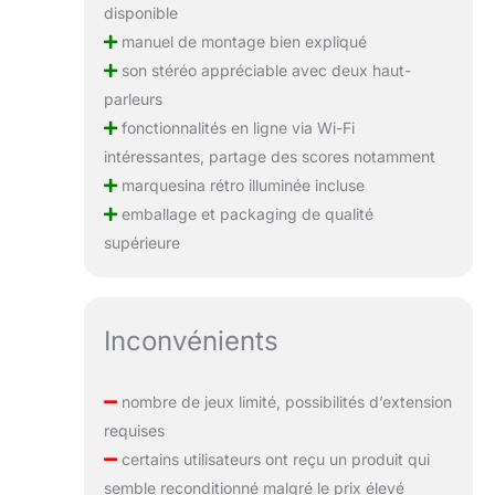
disponible
manuel de montage bien expliqué
son stéréo appréciable avec deux haut-
parleurs
fonctionnalités en ligne via Wi-Fi
intéressantes, partage des scores notamment
marquesina rétro illuminée incluse
emballage et packaging de qualité
supérieure
Inconvénients
nombre de jeux limité, possibilités d’extension
requises
certains utilisateurs ont reçu un produit qui
semble reconditionné malgré le prix élevé