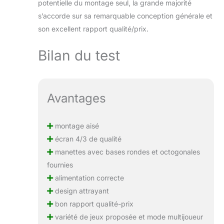
potentielle du montage seul, la grande majorité
s’accorde sur sa remarquable conception générale et
son excellent rapport qualité/prix.
Bilan du test
Avantages
montage aisé
écran 4/3 de qualité
manettes avec bases rondes et octogonales
fournies
alimentation correcte
design attrayant
bon rapport qualité-prix
variété de jeux proposée et mode multijoueur