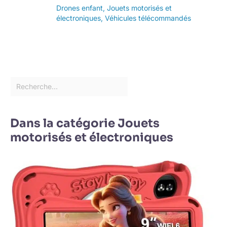
Drones enfant
,
Jouets motorisés et
électroniques
,
Véhicules télécommandés
Dans la catégorie Jouets
motorisés et électroniques