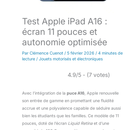
Test Apple iPad A16 :
écran 11 pouces et
autonomie optimisée
Par
Clémence Cuenot
/
5 février 2026
/
4 minutes de
lecture
/
Jouets motorisés et électroniques
4.9/5 - (7 votes)
Avec l’intégration de la
puce A16
, Apple renouvelle
son entrée de gamme en promettant une fluidité
accrue et une polyvalence capable de séduire aussi
bien les étudiants que les familles. Ce modèle de 11
pouces, doté de l’écran
Liquid Retina
et d’une