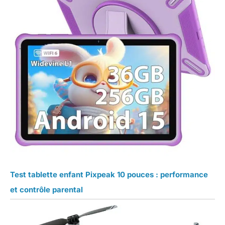
Test tablette enfant Pixpeak 10 pouces : performance
et contrôle parental