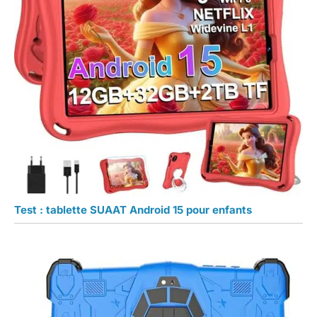
Test : tablette SUAAT Android 15 pour enfants