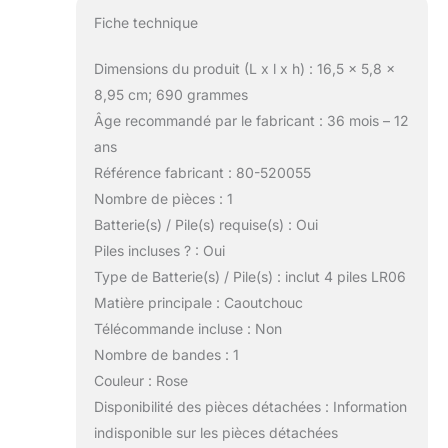
Fiche technique
Dimensions du produit (L x l x h) : 16,5 x 5,8 x
8,95 cm; 690 grammes
Âge recommandé par le fabricant : 36 mois – 12
ans
Référence fabricant : 80-520055
Nombre de pièces : 1
Batterie(s) / Pile(s) requise(s) : Oui
Piles incluses ? : Oui
Type de Batterie(s) / Pile(s) : inclut 4 piles LR06
Matière principale : Caoutchouc
Télécommande incluse : Non
Nombre de bandes : 1
Couleur : Rose
Disponibilité des pièces détachées : Information
indisponible sur les pièces détachées