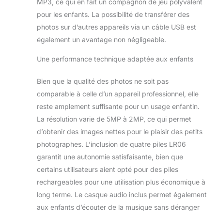
MP3, ce qui en fait un compagnon de jeu polyvalent
pour les enfants. La possibilité de transférer des
photos sur d’autres appareils via un câble USB est
également un avantage non négligeable.
Une performance technique adaptée aux enfants
Bien que la qualité des photos ne soit pas
comparable à celle d’un appareil professionnel, elle
reste amplement suffisante pour un usage enfantin.
La résolution varie de 5MP à 2MP, ce qui permet
d’obtenir des images nettes pour le plaisir des petits
photographes. L’inclusion de quatre piles LR06
garantit une autonomie satisfaisante, bien que
certains utilisateurs aient opté pour des piles
rechargeables pour une utilisation plus économique à
long terme. Le casque audio inclus permet également
aux enfants d’écouter de la musique sans déranger