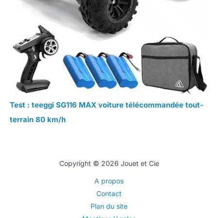
Test : teeggi SG116 MAX voiture télécommandée tout-
terrain 80 km/h
Copyright © 2026 Jouet et Cie
A propos
Contact
Plan du site