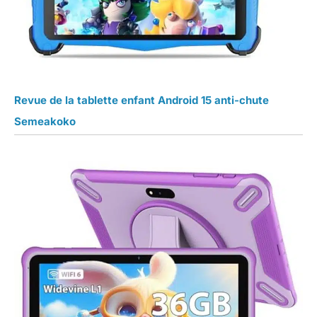
Revue de la tablette enfant Android 15 anti-chute
Semeakoko