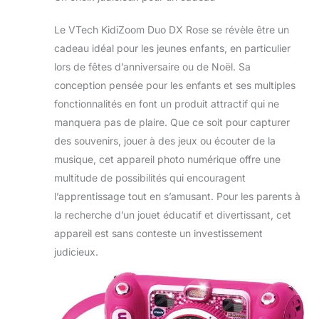
Le VTech KidiZoom Duo DX Rose se révèle être un
cadeau idéal pour les jeunes enfants, en particulier
lors de fêtes d’anniversaire ou de Noël. Sa
conception pensée pour les enfants et ses multiples
fonctionnalités en font un produit attractif qui ne
manquera pas de plaire. Que ce soit pour capturer
des souvenirs, jouer à des jeux ou écouter de la
musique, cet appareil photo numérique offre une
multitude de possibilités qui encouragent
l’apprentissage tout en s’amusant. Pour les parents à
la recherche d’un jouet éducatif et divertissant, cet
appareil est sans conteste un investissement
judicieux.