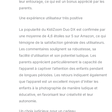
leur entourage, ce qui est un bonus apprécié par les
parents.
Une expérience utilisateur très positive
La popularité du KidiZoom Duo DX est confirmée par
une moyenne de 4,6 étoiles sur 5 sur Amazon, ce qui
témoigne de la satisfaction générale des utilisateurs.
Les commentaires soulignent sa robustesse, sa
facilité d’utilisation et son potentiel ludique. Les
parents apprécient particulièrement la capacité de
l’appareil à captiver l’attention des enfants pendant
de longues périodes. Les retours indiquent également
que l’appareil est un excellent moyen d’initier les
enfants à la photographie de manière ludique et
éducative, en favorisant leur créativité et leur
autonomie.
Un choix judicieux pour un cadeau