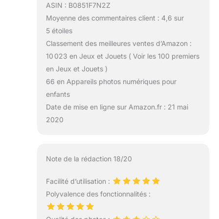
ASIN : B0851F7N2Z
Moyenne des commentaires client : 4,6 sur
5 étoiles
Classement des meilleures ventes d’Amazon :
10 023 en Jeux et Jouets ( Voir les 100 premiers
en Jeux et Jouets )
66 en Appareils photos numériques pour
enfants
Date de mise en ligne sur Amazon.fr : 21 mai
2020
Note de la rédaction 18/20
Facilité d’utilisation :
Polyvalence des fonctionnalités :