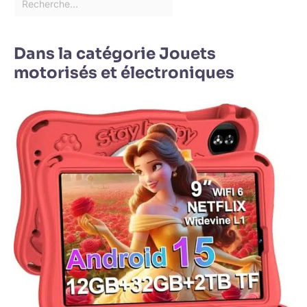
Dans la catégorie Jouets
motorisés et électroniques