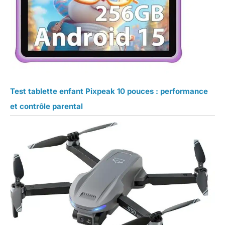
Test tablette enfant Pixpeak 10 pouces : performance
et contrôle parental