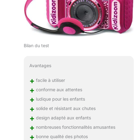
Bilan du test
Avantages
+
facile à utiliser
+
conforme aux attentes
+
ludique pour les enfants
+
solide et résistant aux chutes
+
design adapté aux enfants
+
nombreuses fonctionnalités amusantes
+
bonne qualité des photos