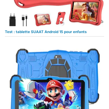
Test : tablette SUAAT Android 15 pour enfants