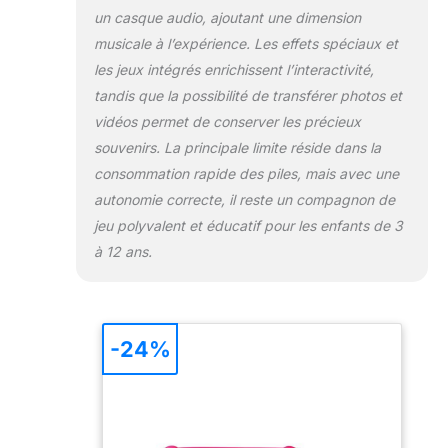
un casque audio, ajoutant une dimension
musicale à l’expérience. Les effets spéciaux et
les jeux intégrés enrichissent l’interactivité,
tandis que la possibilité de transférer photos et
vidéos permet de conserver les précieux
souvenirs. La principale limite réside dans la
consommation rapide des piles, mais avec une
autonomie correcte, il reste un compagnon de
jeu polyvalent et éducatif pour les enfants de 3
à 12 ans.
-24%