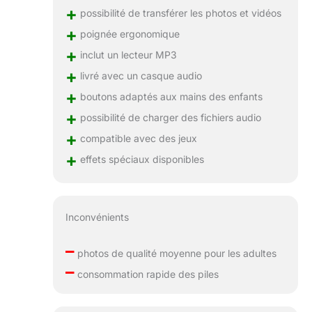
+
possibilité de transférer les photos et vidéos
+
poignée ergonomique
+
inclut un lecteur MP3
+
livré avec un casque audio
+
boutons adaptés aux mains des enfants
+
possibilité de charger des fichiers audio
+
compatible avec des jeux
+
effets spéciaux disponibles
Inconvénients
–
photos de qualité moyenne pour les adultes
–
consommation rapide des piles