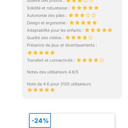
Qualité des photos :
Solidité et robustesse :
Autonomie des piles :
Design et ergonomie :
Adaptabilité pour les enfants :
Qualité des vidéos :
Présence de jeux et divertissements :
Transfert et connectivité :
Notes des utilisateurs 4.6/5
Note de 4.6 pour 3100 utilisateurs
-24%