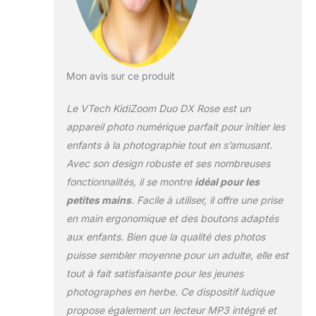
microSDFonctionne avec 4 piles LR06
incluses
Mon avis sur ce produit
Le VTech KidiZoom Duo DX Rose est un
appareil photo numérique parfait pour initier les
enfants à la photographie tout en s’amusant.
Avec son design robuste et ses nombreuses
fonctionnalités, il se montre
idéal pour les
petites mains
. Facile à utiliser, il offre une prise
en main ergonomique et des boutons adaptés
aux enfants. Bien que la qualité des photos
puisse sembler moyenne pour un adulte, elle est
tout à fait satisfaisante pour les jeunes
photographes en herbe. Ce dispositif ludique
propose également un lecteur MP3 intégré et