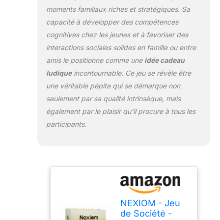
RENOUVELEZ LA
moments familiaux riches et stratégiques. Sa
RIVIÈRE : Une seule
capacité à développer des compétences
fois par manche,
chaque joueur peut
cognitives chez les jeunes et à favoriser des
renouveler la rivière.
interactions sociales solides en famille ou entre
Attendez le
amis le positionne comme une
idée cadeau
moment parfait…
ludique
incontournable. Ce jeu se révèle être
ou prenez tous les
une véritable pépite qui se démarque non
risques ! Une
mécanique originale
seulement par sa qualité intrinsèque, mais
proposée par
également par le plaisir qu’il procure à tous les
NEXIOM.
participants.
PARTIES COURTES,
ÉMOTIONS
MAXIMALES : 15 à
20 minutes par
manche, rejouable à
l’infini. Parfait pour
apéro game, les
soirées entre amis
NEXIOM - Jeu
ou les vacances.
de Société -
Compact, rapide et