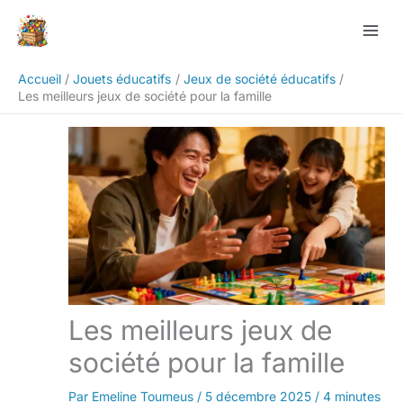
Aller
Rechercher
au
contenu
Accueil
Jouets éducatifs
Jeux de société éducatifs
Les meilleurs jeux de société pour la famille
Les meilleurs jeux de
société pour la famille
Par
Emeline Toumeus
/
5 décembre 2025
/
4 minutes