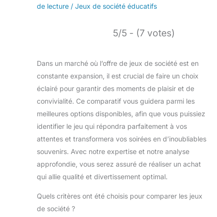
de lecture
/
Jeux de société éducatifs
5/5 - (7 votes)
Dans un marché où l’offre de jeux de société est en
constante expansion, il est crucial de faire un choix
éclairé pour garantir des moments de plaisir et de
convivialité. Ce comparatif vous guidera parmi les
meilleures options disponibles, afin que vous puissiez
identifier le jeu qui répondra parfaitement à vos
attentes et transformera vos soirées en d’inoubliables
souvenirs. Avec notre expertise et notre analyse
approfondie, vous serez assuré de réaliser un achat
qui allie qualité et divertissement optimal.
Quels critères ont été choisis pour comparer les jeux
de société ?