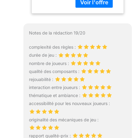
dès 7 ans, NEXIOM
Choix ? - Jeu
mêle stratégie,
en Famille Ou
intuition et
Entre Amis dès
émotions. Chaque
7 Ans - 2 à 6
décision peut tout
Joueurs - 15
Notes de la rédaction 19/20
changer. Captivant
Min - Idée
à maîtriser mêlé à
Cadeau
complexité des règles :
une profondeur
Ludique
subtile : idéal en
durée de jeu :
famille ou entre
nombre de joueurs :
amis.
BOOST
qualité des composants :
OU ÉMOTION :
rejouabilité :
CHOISISSEZ
VOTRE STRATÉGIE
interaction entre joueurs :
: Jouez vos cartes
thématique et ambiance :
Boost pour voler,
accessibilité pour les nouveaux joueurs :
bloquer ou
déstabiliser vos
adversaires… Ou
originalité des mécaniques de jeu :
avancez
sereinement avec
rapport qualité-prix :
les cartes Émotion.