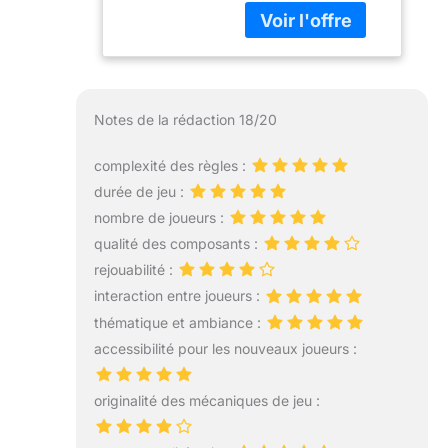
min). Règles
Grand Prix du
: Un cadeau parfait
expliquées en 1
Jouet 2024 -
pour les amateurs
minute.
DRÔLE &
Format Voyage
de jeux de société,
RAPIDE : Le Petit
d’ambiance et de
Bac en super
cartes. Parfait pour
Rapide !
un anniversaire,
Notes de la rédaction 18/20
Débarrassez-vous
Noël, ou animer vos
de vos lettres en
soirées.
complexité des règles :
répondant plus vite
durée de jeu :
que les autres à des
thèmes hilarants !
nombre de joueurs :
PLEIN DE
qualité des composants :
THÈMES : Des
rejouabilité :
centaines de
interaction entre joueurs :
thèmes drôles &
décalés (C'est mou,
thématique et ambiance :
Ça finit en "ette",
accessibilité pour les nouveaux joueurs :
Un loisir de grand-
père, On le dit
originalité des mécaniques de jeu :
quand on marche
dans une crotte, ...)
VALIDÉ : Un jeu