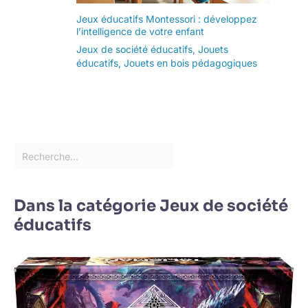
Jeux éducatifs Montessori : développez
l’intelligence de votre enfant
Jeux de société éducatifs
,
Jouets
éducatifs
,
Jouets en bois pédagogiques
Dans la catégorie Jeux de société
éducatifs