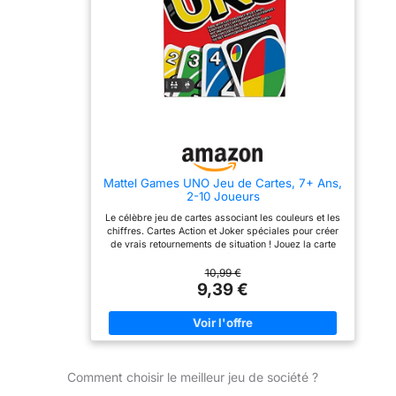
et stratèges
VOTRE OBJECTIF : Si
Apprenez à jouer en
vous vous arrêtez à
quelques minutes et
aguerris.
UNE
temps, marquez autant de
enchaînez les manches.
MÉCANIQUE
points que le total des
Idéal pour les soirées
ORIGINALE :
valeurs de vos cartes.
entre amis, en famille, en
Cumulez vos points de
vacances... Compact et
RENOUVELEZ LA
manche en manche, il faut
facile à transporter, ce jeu
RIVIÈRE : Une seule
200 points pour gagner la
de société se glisse
fois par manche,
partie.
UN JEU DE
partout !
2 À 8
PRISE DE RISQUES : plus
JOUEURS, TOUT PUBLIC :
chaque joueur peut
une carte a un numéro
Accessible dès 8 ans,
renouveler la rivière.
élevé, plus il y en a dans
parfait pour petits et
la pioche : le paquet
grands groupes. Un jeu
Attendez le
Mattel Games UNO Jeu de Cartes, 7+ Ans,
compte une carte 1, et
de cartes stratégique
moment parfait…
2-10 Joueurs
douze cartes 12, pensez-y
léger qui plaira aussi bien
ou prenez tous les
avant d'accepter une
aux novices qu’aux
Le célèbre jeu de cartes associant les couleurs et les
nouvelle carte ! Des cartes
amateurs de jeux de pli.
risques ! Une
chiffres. Cartes Action et Joker spéciales pour créer
spéciales viennent
de vrais retournements de situation ! Jouez la carte
IDÉE CADEAU
mécanique originale
Changement de main pour échanger votre main avec
pimenter la partie !
ORIGINAL : Un cadeau
proposée par
celle de n'importe quel autre joueur ! Inventez vos
10,99 €
IDÉAL ENTRE AMIS OU EN
parfait pour les amateurs
propres règles en les écrivant sur des cartes à
9,39 €
FAMILLE : Flip 7 est un jeu
de jeux de société,
NEXIOM.
customiser ! ​Chacun leur tour, les joueurs associent
d'ambiance rapide qui
d’ambiance et de cartes.
PARTIES COURTES,
une de leurs cartes avec la couleur ou le chiffre de la
génère des situations
Parfait pour un
carte retournée en haut de la pile. Quand il ne reste
ÉMOTIONS
amusantes. Les règles
anniversaire, Noël, ou
plus qu'une carte, n'oubliez pas de crier « UNO ! »
sont comprises dès le
animer vos soirées.
MAXIMALES : 15 à
premier tour, le rendant
20 minutes par
accessible dès 8 ans et
Comment choisir le meilleur jeu de société ?
amusant pour tous les
manche, rejouable à
âges.