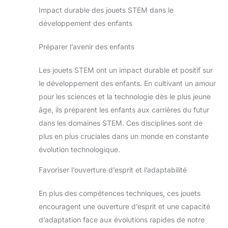
Impact durable des jouets STEM dans le
développement des enfants
Préparer l’avenir des enfants
Les jouets STEM ont un impact durable et positif sur
le développement des enfants. En cultivant un amour
pour les sciences et la technologie dès le plus jeune
âge, ils préparent les enfants aux carrières du futur
dans les domaines STEM. Ces disciplines sont de
plus en plus cruciales dans un monde en constante
évolution technologique.
Favoriser l’ouverture d’esprit et l’adaptabilité
En plus des compétences techniques, ces jouets
encouragent une ouverture d’esprit et une capacité
d’adaptation face aux évolutions rapides de notre