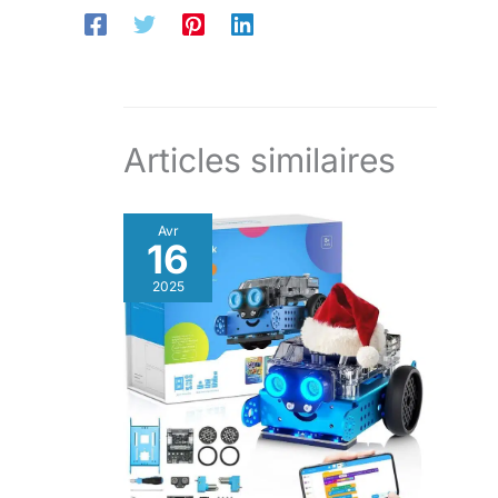
Articles similaires
Avr
16
2025