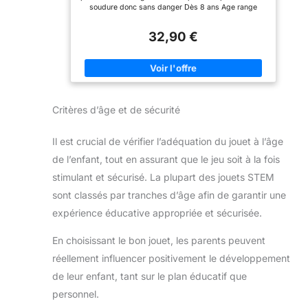
technologie chez les
soudure donc sans danger Dès 8 ans Age range
jeunes.
description : 8 ans to 18 ans
32,90 €
Critères d’âge et de sécurité
Il est crucial de vérifier l’adéquation du jouet à l’âge
de l’enfant, tout en assurant que le jeu soit à la fois
stimulant et sécurisé. La plupart des jouets STEM
sont classés par tranches d’âge afin de garantir une
expérience éducative appropriée et sécurisée.
En choisissant le bon jouet, les parents peuvent
réellement influencer positivement le développement
de leur enfant, tant sur le plan éducatif que
personnel.