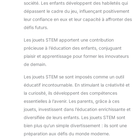
société. Les enfants développent des habiletés qui
dépassent le cadre du jeu, influençant positivement
leur confiance en eux et leur capacité à affronter des
défis futurs.
Les jouets STEM apportent une contribution
précieuse à l’éducation des enfants, conjuguant
plaisir et apprentissage pour former les innovateurs
de demain.
Les jouets STEM se sont imposés comme un outil
éducatif incontournable. En stimulant la créativité et
la curiosité, ils développent des compétences
essentielles à l’avenir. Les parents, grâce à ces
jouets, investissent dans l’éducation enrichissante et
diversifiée de leurs enfants. Les jouets STEM sont
bien plus qu’un simple divertissement : ils sont une
préparation aux défis du monde moderne.