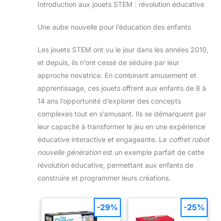
Introduction aux jouets STEM : révolution éducative
Une aube nouvelle pour l’éducation des enfants
Les jouets STEM ont vu le jour dans les années 2010,
et depuis, ils n’ont cessé de séduire par leur
approche novatrice. En combinant amusement et
apprentissage, ces jouets offrent aux enfants de 8 à
14 ans l’opportunité d’explorer des concepts
complexes tout en s’amusant. Ils se démarquent par
leur capacité à transformer le jeu en une expérience
éducative interactive et engageante. Le
coffret robot
nouvelle génération
est un exemple parfait de cette
révolution éducative, permettant aux enfants de
construire et programmer leurs créations.
-29%
-25%