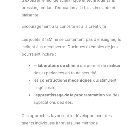
d’explorer le monde scientifique et technique sans
pression, rendant l’éducation à la fois stimulante et
plaisante.
Encouragement à la curiosité et à la créativité
Les jouets STEM ne se contentent pas d’enseigner, ils
incitent à la découverte. Quelques exemples de jeux
pourraient inclure :
le
laboratoire de chimie
qui permet de réaliser
des expériences en toute sécurité,
les
constructions mécaniques
qui stimulent
l’ingéniosité,
l’
apprentissage de la programmation
via des
applications dédiées.
Ces approches favorisent le développement des
talents individuels à travers une méthode