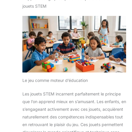
jouets STEM
Le jeu comme moteur d’éducation
Les jouets STEM incarnent parfaitement le principe
que l’on apprend mieux en s’amusant. Les enfants, en
s’engageant activement avec ces jouets, acquièrent
naturellement des compétences indispensables tout
en retrouvant le plaisir du jeu. Ces jouets permettent