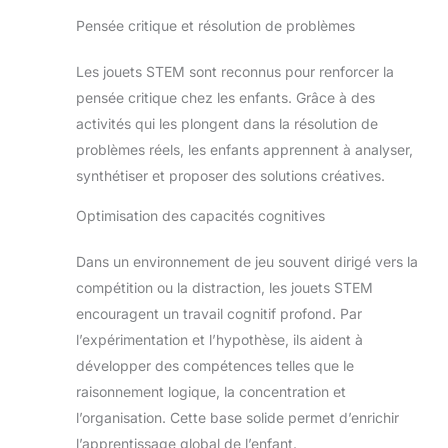
Pensée critique et résolution de problèmes
Les jouets STEM sont reconnus pour renforcer la
pensée critique chez les enfants. Grâce à des
activités qui les plongent dans la résolution de
problèmes réels, les enfants apprennent à analyser,
synthétiser et proposer des solutions créatives.
Optimisation des capacités cognitives
Dans un environnement de jeu souvent dirigé vers la
compétition ou la distraction, les jouets STEM
encouragent un travail cognitif profond. Par
l’expérimentation et l’hypothèse, ils aident à
développer des compétences telles que le
raisonnement logique, la concentration et
l’organisation. Cette base solide permet d’enrichir
l’apprentissage global de l’enfant.