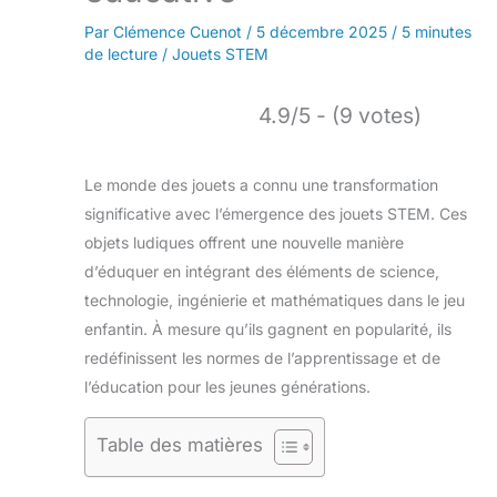
Par
Clémence Cuenot
/
5 décembre 2025
/
5 minutes
de lecture
/
Jouets STEM
4.9/5 - (9 votes)
Le monde des jouets a connu une transformation
significative avec l’émergence des jouets STEM. Ces
objets ludiques offrent une nouvelle manière
d’éduquer en intégrant des éléments de science,
technologie, ingénierie et mathématiques dans le jeu
enfantin. À mesure qu’ils gagnent en popularité, ils
redéfinissent les normes de l’apprentissage et de
l’éducation pour les jeunes générations.
Table des matières