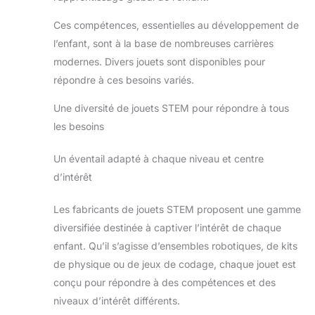
Ces compétences, essentielles au développement de
l’enfant, sont à la base de nombreuses carrières
modernes. Divers jouets sont disponibles pour
répondre à ces besoins variés.
Une diversité de jouets STEM pour répondre à tous
les besoins
Un éventail adapté à chaque niveau et centre
d’intérêt
Les fabricants de jouets STEM proposent une gamme
diversifiée destinée à captiver l’intérêt de chaque
enfant. Qu’il s’agisse d’ensembles robotiques, de kits
de physique ou de jeux de codage, chaque jouet est
conçu pour répondre à des compétences et des
niveaux d’intérêt différents.