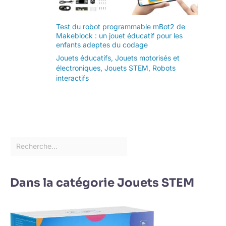
Test du robot programmable mBot2 de
Makeblock : un jouet éducatif pour les
enfants adeptes du codage
Jouets éducatifs
,
Jouets motorisés et
électroniques
,
Jouets STEM
,
Robots
interactifs
Dans la catégorie Jouets STEM