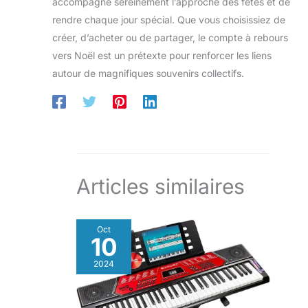
accompagne sereinement l’approche des fêtes et de
rendre chaque jour spécial. Que vous choisissiez de
créer, d’acheter ou de partager, le compte à rebours
vers Noël est un prétexte pour renforcer les liens
autour de magnifiques souvenirs collectifs.
Articles similaires
Oct
10
2024