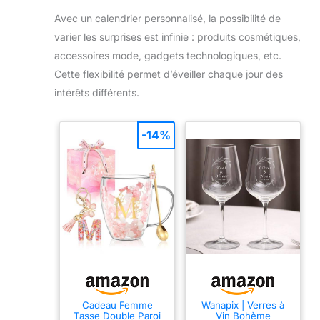
Avec un calendrier personnalisé, la possibilité de
varier les surprises est infinie : produits cosmétiques,
accessoires mode, gadgets technologiques, etc.
Cette flexibilité permet d’éveiller chaque jour des
intérêts différents.
-14%
Cadeau Femme
Wanapix | Verres à
Tasse Double Paroi
Vin Bohème