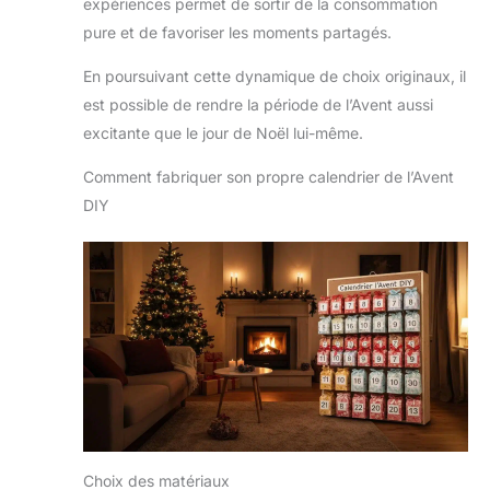
expériences permet de sortir de la consommation
pure et de favoriser les moments partagés.
En poursuivant cette dynamique de choix originaux, il
est possible de rendre la période de l’Avent aussi
excitante que le jour de Noël lui-même.
Comment fabriquer son propre calendrier de l’Avent
DIY
Choix des matériaux