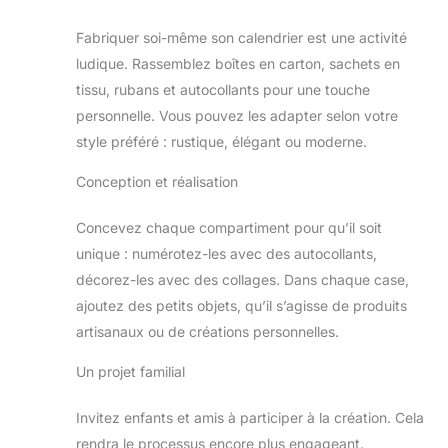
Fabriquer soi-même son calendrier est une activité
ludique. Rassemblez boîtes en carton, sachets en
tissu, rubans et autocollants pour une touche
personnelle. Vous pouvez les adapter selon votre
style préféré : rustique, élégant ou moderne.
Conception et réalisation
Concevez chaque compartiment pour qu’il soit
unique : numérotez-les avec des autocollants,
décorez-les avec des collages. Dans chaque case,
ajoutez des petits objets, qu’il s’agisse de produits
artisanaux ou de créations personnelles.
Un projet familial
Invitez enfants et amis à participer à la création. Cela
rendra le processus encore plus engageant.