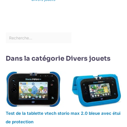
Dans la catégorie Divers jouets
Test de la tablette vtech storio max 2.0 bleue avec étui
de protection