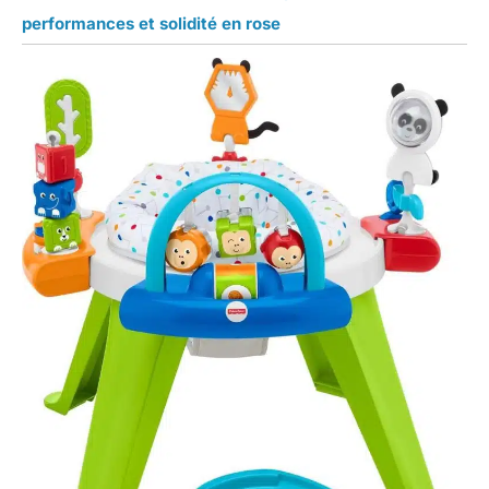
performances et solidité en rose