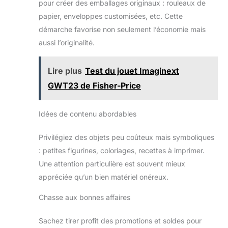
pour créer des emballages originaux : rouleaux de
papier, enveloppes customisées, etc. Cette
démarche favorise non seulement l’économie mais
aussi l’originalité.
Lire plus
Test du jouet Imaginext
GWT23 de Fisher-Price
Idées de contenu abordables
Privilégiez des objets peu coûteux mais symboliques
: petites figurines, coloriages, recettes à imprimer.
Une attention particulière est souvent mieux
appréciée qu’un bien matériel onéreux.
Chasse aux bonnes affaires
Sachez tirer profit des promotions et soldes pour