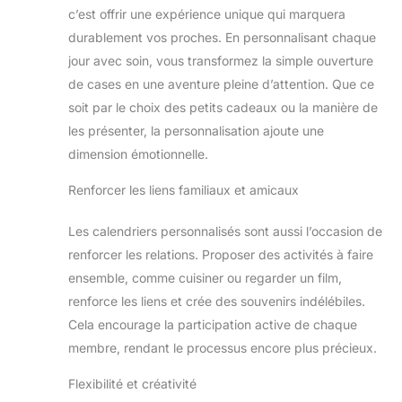
c’est offrir une expérience unique qui marquera
durablement vos proches. En personnalisant chaque
jour avec soin, vous transformez la simple ouverture
de cases en une aventure pleine d’attention. Que ce
soit par le choix des petits cadeaux ou la manière de
les présenter, la personnalisation ajoute une
dimension émotionnelle.
Renforcer les liens familiaux et amicaux
Les calendriers personnalisés sont aussi l’occasion de
renforcer les relations. Proposer des activités à faire
ensemble, comme cuisiner ou regarder un film,
renforce les liens et crée des souvenirs indélébiles.
Cela encourage la participation active de chaque
membre, rendant le processus encore plus précieux.
Flexibilité et créativité