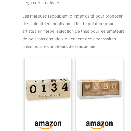
Leçon de créativité
Les marques redoublent d’ingéniosité pour proposer
des calendriers originaux : kits de peinture pour
artistes en herbe, sélection de thés pour les amateurs
de boissons chaudes, ou encore des accessoires
utiles pour les amateurs de randonnée.