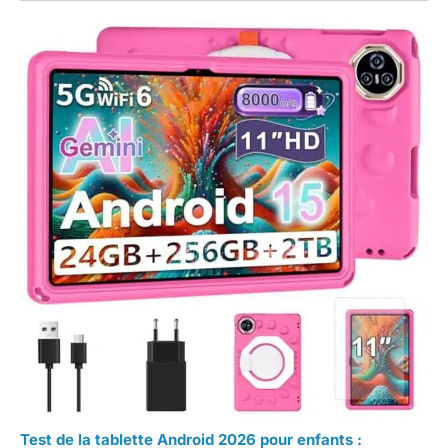
Test de la tablette Android 2026 pour enfants :