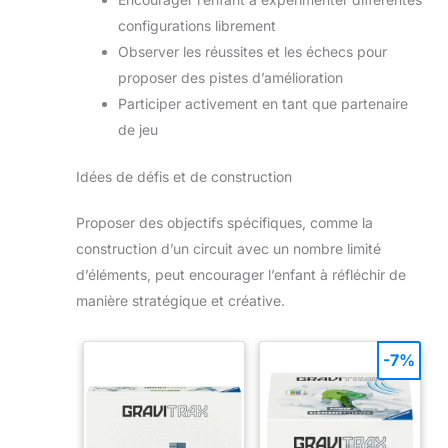
configurations librement
Observer les réussites et les échecs pour
proposer des pistes d’amélioration
Participer activement en tant que partenaire
de jeu
Idées de défis et de construction
Proposer des objectifs spécifiques, comme la
construction d’un circuit avec un nombre limité
d’éléments, peut encourager l’enfant à réfléchir de
manière stratégique et créative.
-7%