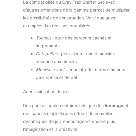
La compatibilité du GraviTrax Starter Set avec
d’autres extensions de la gamme permet de multiplier
les possibilités de construction. Voici quelques
exemples d’extensions populaires :
Tunnels
: pour des parcours cachés et
surprenants
Catapultes
: pour ajouter une dimension
aérienne aux circuits
Moulins à vent
: pour introduire des éléments
de surprise et de défi
Accessoirisation du jeu
Des packs supplémentaires tels que des
loopings
et
des canons magnétiques offrent de nouvelles
dynamiques de jeu, encourageant encore plus
l’imagination et la créativité.