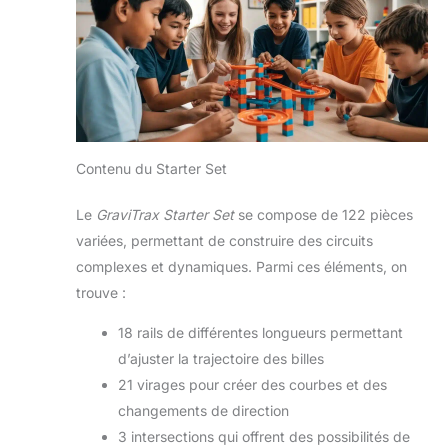
Contenu du Starter Set
Le
GraviTrax Starter Set
se compose de 122 pièces
variées, permettant de construire des circuits
complexes et dynamiques. Parmi ces éléments, on
trouve :
18 rails de différentes longueurs permettant
d’ajuster la trajectoire des billes
21 virages pour créer des courbes et des
changements de direction
3 intersections qui offrent des possibilités de