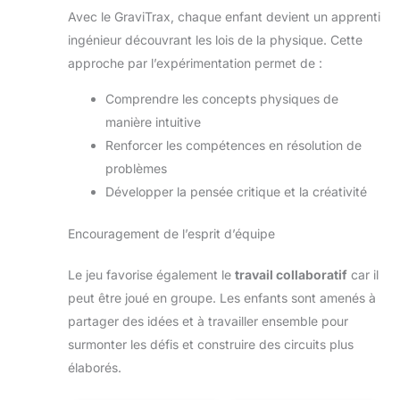
Avec le GraviTrax, chaque enfant devient un apprenti
ingénieur découvrant les lois de la physique. Cette
approche par l’expérimentation permet de :
Comprendre les concepts physiques de
manière intuitive
Renforcer les compétences en résolution de
problèmes
Développer la pensée critique et la créativité
Encouragement de l’esprit d’équipe
Le jeu favorise également le
travail collaboratif
car il
peut être joué en groupe. Les enfants sont amenés à
partager des idées et à travailler ensemble pour
surmonter les défis et construire des circuits plus
élaborés.