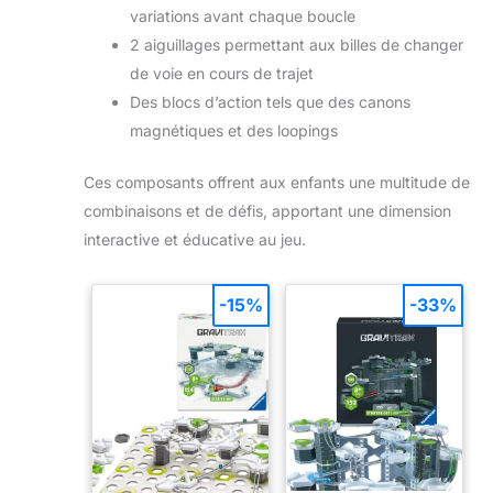
variations avant chaque boucle
2 aiguillages permettant aux billes de changer
de voie en cours de trajet
Des blocs d’action tels que des canons
magnétiques et des loopings
Ces composants offrent aux enfants une multitude de
combinaisons et de défis, apportant une dimension
interactive et éducative au jeu.
-15%
-33%