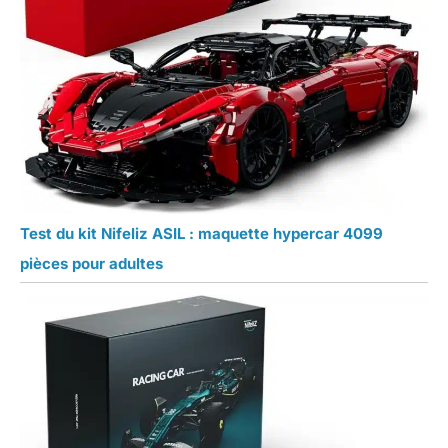
Test du kit Nifeliz ASIL : maquette hypercar 4099
pièces pour adultes