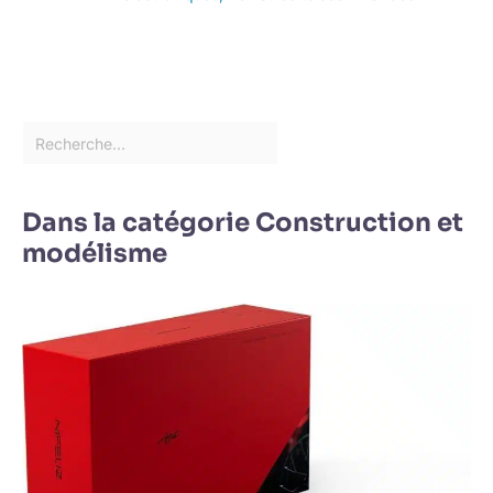
Dans la catégorie Construction et
modélisme