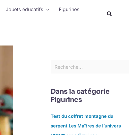
Rechercher
Jouets éducatifs
Figurines
Recherche
Dans la catégorie
Figurines
Test du coffret montagne du
serpent Les Maîtres de l’univers