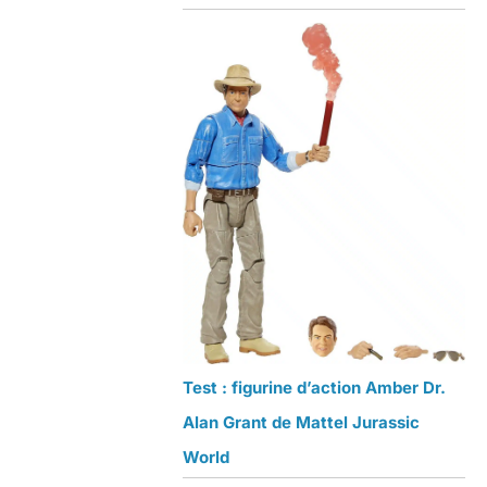
Test : figurine d’action Amber Dr.
Alan Grant de Mattel Jurassic
World