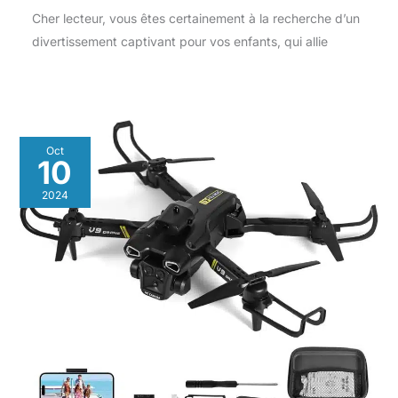
Cher lecteur, vous êtes certainement à la recherche d’un
divertissement captivant pour vos enfants, qui allie
Oct
10
2024