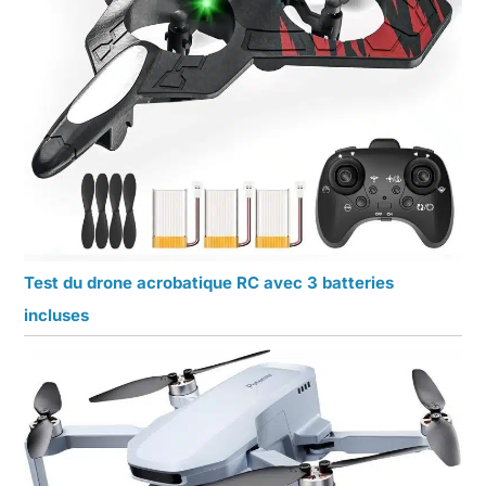
Test du drone acrobatique RC avec 3 batteries
incluses