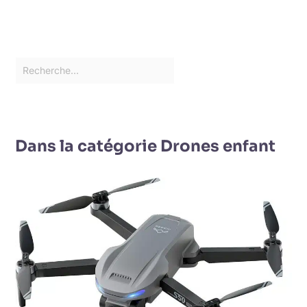
Dans la catégorie Drones enfant