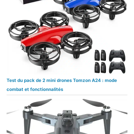
Test du pack de 2 mini drones Tomzon A24 : mode
combat et fonctionnalités