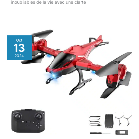
inoubliables de la vie avec une clarté
Oct
13
2024