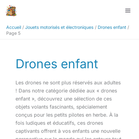
Aller
Rechercher
au
contenu
Accueil
Jouets motorisés et électroniques
Drones enfant
Page 5
Drones enfant
Les drones ne sont plus réservés aux adultes
! Dans notre catégorie dédiée aux « drones
enfant », découvrez une sélection de ces
objets volants fascinants, spécialement
conçus pour les petits pilotes en herbe. À la
fois ludiques et éducatifs, ces drones
captivants offrent à vos enfants une nouvelle