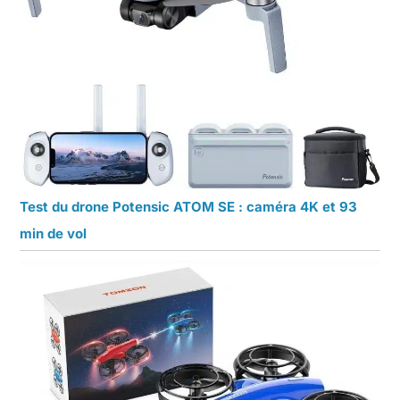
Test du drone Potensic ATOM SE : caméra 4K et 93
min de vol