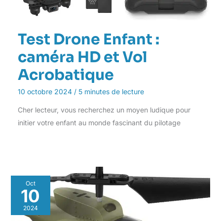
Test Drone Enfant :
caméra HD et Vol
Acrobatique
10 octobre 2024
/
5 minutes de lecture
Cher lecteur, vous recherchez un moyen ludique pour
initier votre enfant au monde fascinant du pilotage
Oct
10
2024