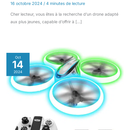
16 octobre 2024
/
4 minutes de lecture
Cher lecteur, vous êtes à la recherche d’un drone adapté
aux plus jeunes, capable d’offrir à […]
Oct
14
2024