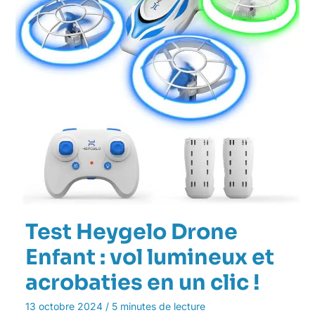
Test Heygelo Drone
Enfant : vol lumineux et
acrobaties en un clic !
13 octobre 2024
/
5 minutes de lecture