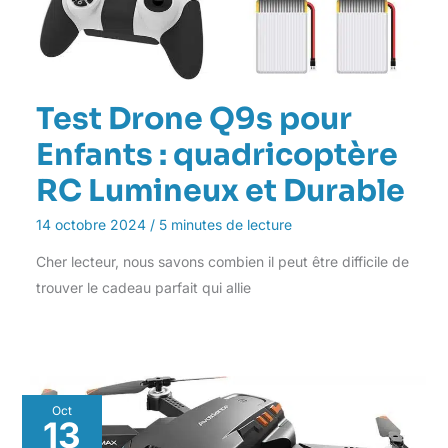
Test Drone Q9s pour
Enfants : quadricoptère
RC Lumineux et Durable
14 octobre 2024
/
5 minutes de lecture
Cher lecteur, nous savons combien il peut être difficile de
trouver le cadeau parfait qui allie
Oct
13