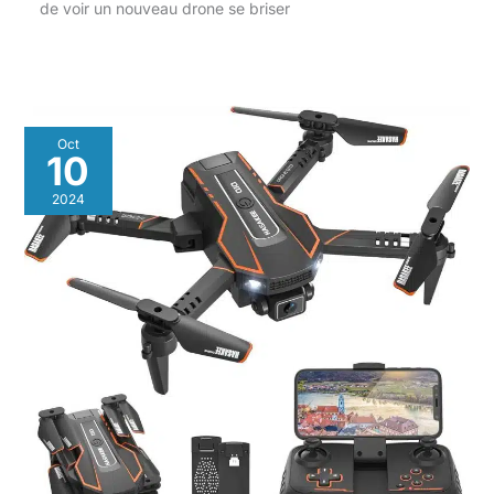
de voir un nouveau drone se briser
Oct
10
2024