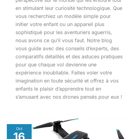
perspective sur le monde qui les entoure tout
en stimulant leur curiosité technologique. Que
vous recherchiez un modèle simple pour
initier votre enfant ou un appareil plus
sophistiqué pour les aventuriers aguerris,
nous avons ce qu’il vous faut. Notre blog
vous guide avec des conseils d’experts, des
comparatifs détaillés et des astuces pratiques
pour que chaque vol devienne une
expérience inoubliable. Faites voler votre
imagination en toute sécurité et offrez à vos
enfants le plaisir d’apprendre tout en
s’amusant avec nos drones pensés pour eux !
Oct
16