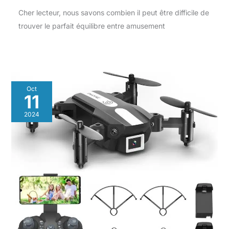
Cher lecteur, nous savons combien il peut être difficile de
trouver le parfait équilibre entre amusement
Oct
11
2024