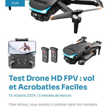
2024
Test Drone HD FPV : vol
et Acrobaties Faciles
13 octobre 2024
/
5 minutes de lecture
Cher lecteur, nous savons ô combien saisir les moments