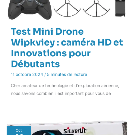
Test Mini Drone
Wipkviey : caméra HD et
Innovations pour
Débutants
11 octobre 2024
/
5 minutes de lecture
Cher amateur de technologie et d’exploration aérienne,
nous savons combien il est important pour vous de
Oct