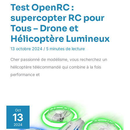
Test OpenRC :
supercopter RC pour
Tous – Drone et
Hélicoptère Lumineux
13 octobre 2024
/
5 minutes de lecture
Cher passionné de modélisme, vous recherchez un
hélicoptère télécommandé qui combine à la fois
performance et
Oct
13
2024