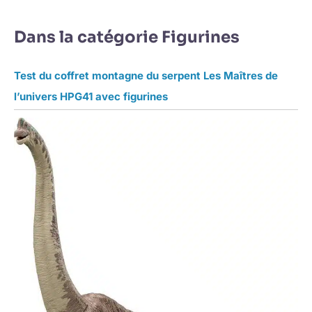
Dans la catégorie Figurines
Test du coffret montagne du serpent Les Maîtres de
l’univers HPG41 avec figurines