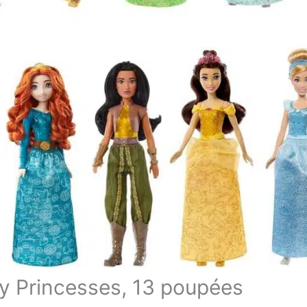
ney Princesses, 13 poupées