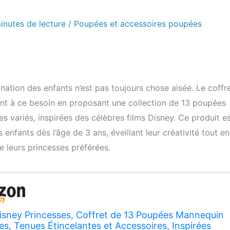
inutes de lecture
/
Poupées et accessoires poupées
ination des enfants n’est pas toujours chose aisée. Le coffr
nt à ce besoin en proposant une collection de 13 poupées
s variés, inspirées des célèbres films Disney. Ce produit e
enfants dès l’âge de 3 ans, éveillant leur créativité tout en
 leurs princesses préférées.
isney Princesses, Coffret de 13 Poupées Mannequin
es, Tenues Étincelantes et Accessoires, Inspirées