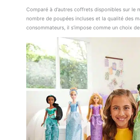
Comparé à d’autres coffrets disponibles sur le m
nombre de poupées incluses et la qualité des mat
consommateurs, il s’impose comme un choix de p