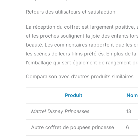
Retours des utilisateurs et satisfaction
La réception du coffret est largement positive,
et les proches soulignent la joie des enfants lo
beauté. Les commentaires rapportent que les en
les scènes de leurs films préférés. En plus de la
l’emballage qui sert également de rangement pr
Comparaison avec d’autres produits similaires
Produit
Nomb
Mattel Disney Princesses
13
Autre coffret de poupées princesse
6