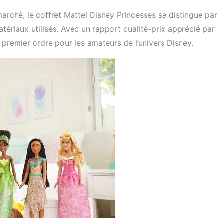
arché, le coffret Mattel Disney Princesses se distingue par
ériaux utilisés. Avec un rapport qualité-prix apprécié par 
remier ordre pour les amateurs de l’univers Disney.