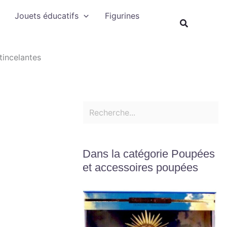
Rechercher
Jouets éducatifs
Figurines
Recherche
tincelantes
Dans la catégorie Poupées
et accessoires poupées