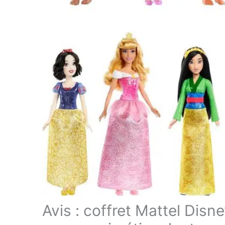
Avis : coffret Mattel Dis