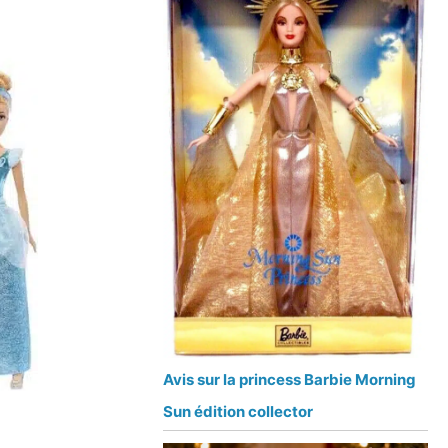
Avis sur la princess Barbie Morning
Sun édition collector