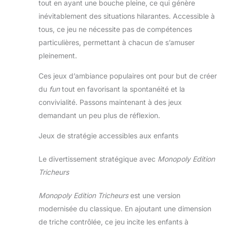
tout en ayant une bouche pleine, ce qui génère
inévitablement des situations hilarantes. Accessible à
tous, ce jeu ne nécessite pas de compétences
particulières, permettant à chacun de s’amuser
pleinement.
Ces jeux d’ambiance populaires ont pour but de créer
du
fun
tout en favorisant la spontanéité et la
convivialité. Passons maintenant à des jeux
demandant un peu plus de réflexion.
Jeux de stratégie accessibles aux enfants
Le divertissement stratégique avec
Monopoly Edition
Tricheurs
Monopoly Edition Tricheurs
est une version
modernisée du classique. En ajoutant une dimension
de triche contrôlée, ce jeu incite les enfants à