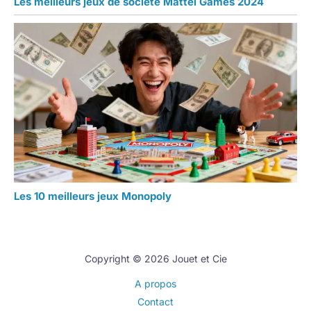
Les meilleurs jeux de société Mattel Games 2024
Les 10 meilleurs jeux Monopoly
Copyright © 2026 Jouet et Cie
A propos
Contact