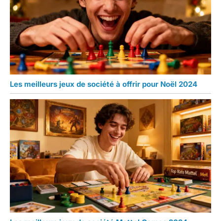
Les meilleurs jeux de société à offrir pour Noël 2024