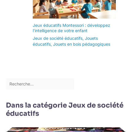
Jeux éducatifs Montessori : développez
l’intelligence de votre enfant
Jeux de société éducatifs
,
Jouets
éducatifs
,
Jouets en bois pédagogiques
Dans la catégorie Jeux de société
éducatifs