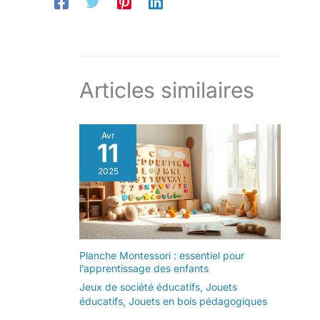
Articles similaires
Avr
11
2025
Planche Montessori : essentiel pour
l’apprentissage des enfants
Jeux de société éducatifs
,
Jouets
éducatifs
,
Jouets en bois pédagogiques