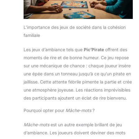
L’importance des jeux de société dans la cohésion
familiale
Les jeux d’ambiance tels que
Pic’Pirate
offrent des
moments de rire et de bonne humeur. Ce jeu repose
sur une mécanique de chance : chaque joueur insère
une épée dans un tonneau jusqu’à ce qu’un pirate en
jaillisse. Cette attente fébrile pimente la partie et crée
une atmosphère joyeuse. Les réactions imprévisibles
des participants ajoutent un éclat de rire bienvenu.
Pourquoi opter pour
Mâche-mots
?
Mâche-mots
est un autre exemple brillant de jeu
d’ambiance. Les joueurs doivent deviner des mots