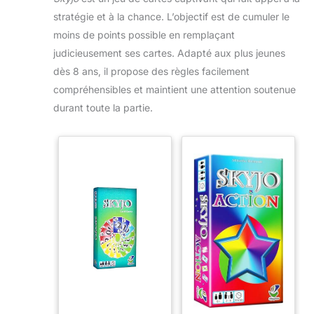
stratégie et à la chance. L’objectif est de cumuler le
moins de points possible en remplaçant
judicieusement ses cartes. Adapté aux plus jeunes
dès 8 ans, il propose des règles facilement
compréhensibles et maintient une attention soutenue
durant toute la partie.