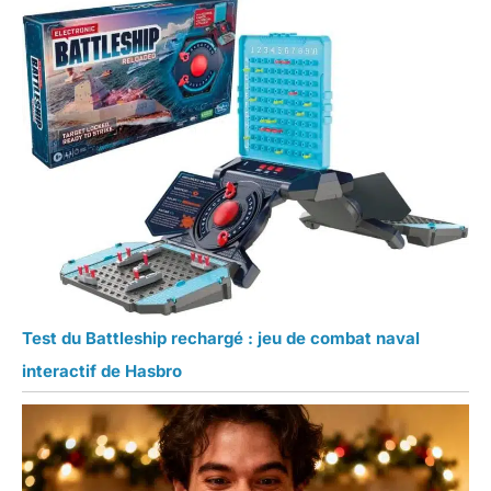
Test du Battleship rechargé : jeu de combat naval
interactif de Hasbro